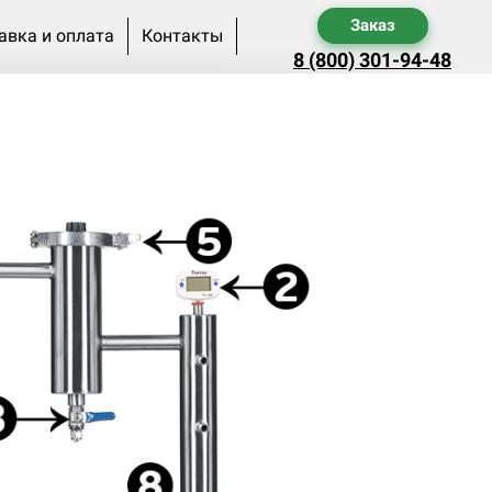
Заказ
авка и оплата
Контакты
8 (800) 301-94-48