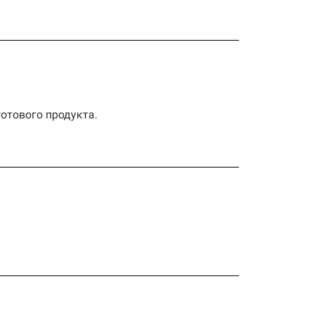
отового продукта.