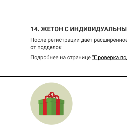
14. ЖЕТОН С ИНДИВИДУАЛЬН
После регистрации дает расширенное
от подделок
Подробнее на странице
"Проверка по