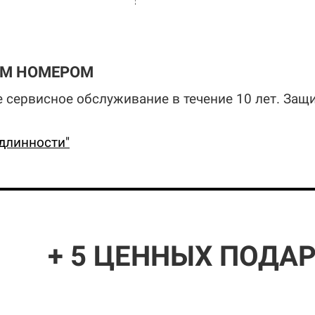
ЫМ НОМЕРОМ
 сервисное обслуживание в течение 10 лет. Защ
длинности"
+ 5 ЦЕННЫХ ПОДА