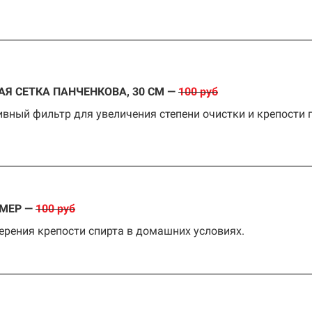
АЯ СЕТКА ПАНЧЕНКОВА, 30 СМ —
100 руб
вный фильтр для увеличения степени очистки и крепости г
МЕР —
100 руб
ерения крепости спирта в домашних условиях.