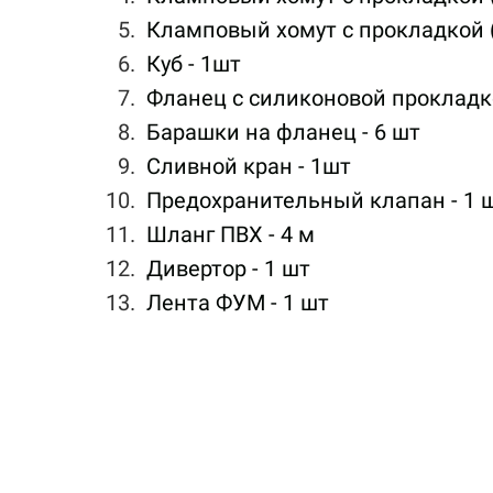
Кламповый хомут с прокладкой (
Куб - 1шт
Фланец с силиконовой прокладко
Барашки на фланец - 6 шт
Сливной кран - 1шт
Предохранительный клапан - 1 
Шланг ПВХ - 4 м
Дивертор - 1 шт
Лента ФУМ - 1 шт